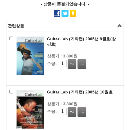
- 상품이 품절되었습니다. -
관련상품
Guitar Lab (기타랩) 2005년 9월호(창
간호)
상품가 :
3,800원
수량 :
+1
-1
Guitar Lab (기타랩) 2005년 10월호
상품가 :
3,800원
수량 :
+1
-1