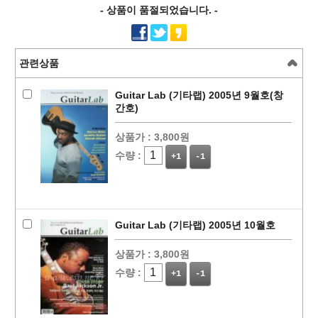
- 상품이 품절되었습니다. -
관련상품
Guitar Lab (기타랩) 2005년 9월호(창
간호)
상품가 :
3,800원
수량 :
+1
-1
Guitar Lab (기타랩) 2005년 10월호
상품가 :
3,800원
수량 :
+1
-1