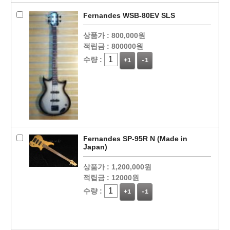
Fernandes WSB-80EV SLS
상품가 :
800,000원
적립금 :
800000원
수량 :
+1
-1
Fernandes SP-95R N (Made in
Japan)
상품가 :
1,200,000원
적립금 :
12000원
수량 :
+1
-1