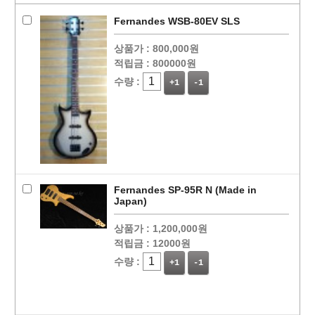
Fernandes WSB-80EV SLS
상품가 :
800,000원
적립금 :
800000원
수량 :
+1
-1
Fernandes SP-95R N (Made in
Japan)
상품가 :
1,200,000원
적립금 :
12000원
수량 :
+1
-1