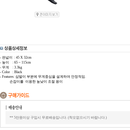
- 판넓이 : 45 X 32cm
- 높이 : 65 ~ 115cm
- 무게 : 3.3kg
- Color : Black
- Features: 삼발이 부분에 무게중심을 설계하여 안정적임.
손잡이를 이용한 높낮이 조절 용이
** 5만원이상 구입시 무료배송입니다. (착오없으시기 바랍니다.)